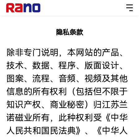
隐私条款
除非专门说明，本网站的产品、
技术、数据、程序、版面设计、
图案、流程、音频、视频及其他
信息的所有权利（包括但不限于
知识产权、商业秘密）归江苏兰
诺磁业所有，此种权利受《中华
人民共和国民法典》、《中华人