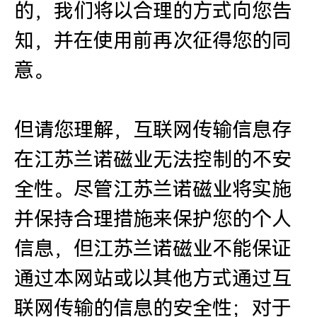
的，我们将以合理的方式向您告
知，并在使用前再次征得您的同
意。
但请您理解，互联网传输信息存
在江苏兰诺磁业无法控制的不安
全性。尽管江苏兰诺磁业将实施
并保持合理措施来保护您的个人
信息，但江苏兰诺磁业不能保证
通过本网站或以其他方式通过互
联网传输的信息的安全性；对于