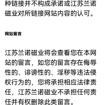
种链接并不构成承诺或江苏兰诺
磁业对所链接网站内容的认可。
网站留言
江苏兰诺磁业将会查看您在本网
站的留言，如您的留言存在侮辱
性的、诽谤性的、淫秽等违法侵
权行为的，您将承担相应法律责
任，江苏兰诺磁业不承担任何责
任并有权删除此类留言。