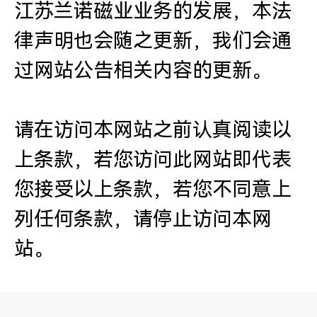
江苏兰诺磁业业务的发展，本法
律声明也会随之更新，我们会通
过网站公告相关内容的更新。
请在访问本网站之前认真阅读以
上条款，若您访问此网站即代表
您接受以上条款，若您不同意上
列任何条款，请停止访问本网
站。