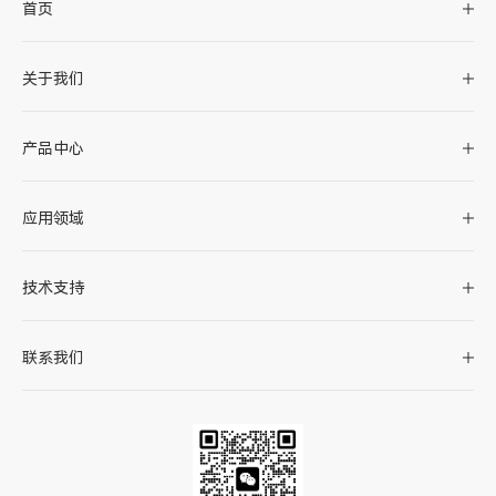
首页
关于我们
产品中心
应用领域
技术支持
联系我们