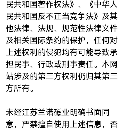
民共和国著作权法》、《中华人
民共和国反不正当竞争法》及其
他法律、法规、规范性法律文件
及相关国际条约的保护，任何对
上述权利的侵犯均有可能导致承
担民事、行政或刑事责任。本网
站涉及的第三方权利仍归其第三
方所有。
未经江苏兰诺磁业明确书面同
意，严禁擅自使用上述信息，否