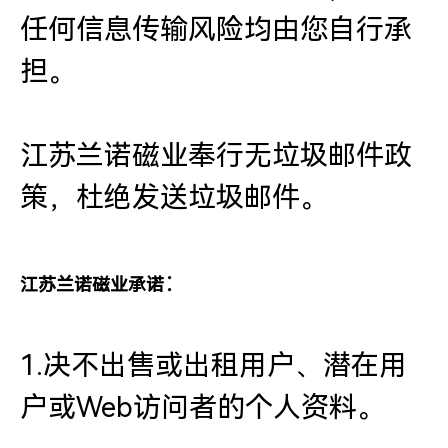
任何信息传输风险均由您自行承
担。
江苏兰诺磁业奉行无垃圾邮件政
策，杜绝发送垃圾邮件。
：
江苏兰诺磁业承诺
1.决不出售或出租用户、潜在用
户或Web访问者的个人资料。