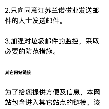
2.只向同意江苏兰诺磁业发送邮
件的人士发送邮件。
3.加强对垃圾邮件的监控，采取
必要的防范措施。
其它网站链接
为了给您提供方便及信息，本网
站包含进入其它站点的链接，该