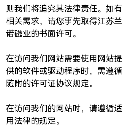
则我们将追究其法律责任。如有
相关需求，请您事先取得江苏兰
诺磁业的书面许可。
在访问我们网站需要使用网站提
供的软件或驱动程序时，需遵循
随附的许可证协议规定。
在访问我们的网站时，请遵循适
用法律的规定。