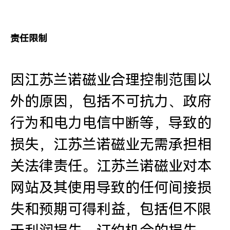
责任限制
因江苏兰诺磁业合理控制范围以
外的原因，包括不可抗力、政府
行为和电力电信中断等，导致的
损失，江苏兰诺磁业无需承担相
关法律责任。江苏兰诺磁业对本
网站及其使用导致的任何间接损
失和预期可得利益，包括但不限