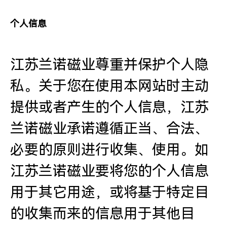
个人信息
江苏兰诺磁业尊重并保护个人隐
私。关于您在使用本网站时主动
提供或者产生的个人信息，江苏
兰诺磁业承诺遵循正当、合法、
必要的原则进行收集、使用。如
江苏兰诺磁业要将您的个人信息
用于其它用途，或将基于特定目
的收集而来的信息用于其他目