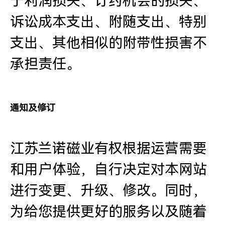
于利润损失、订约机会的损失、
诉讼成本支出、附随支出、特别
支出、其他相似的附带性损害不
承担责任。
通知及修订
江苏兰诺磁业有权根据运营需要
和用户体验，自行决定对本网站
进行变更、升级、修改。同时，
为给您提供更好的服务以及随着