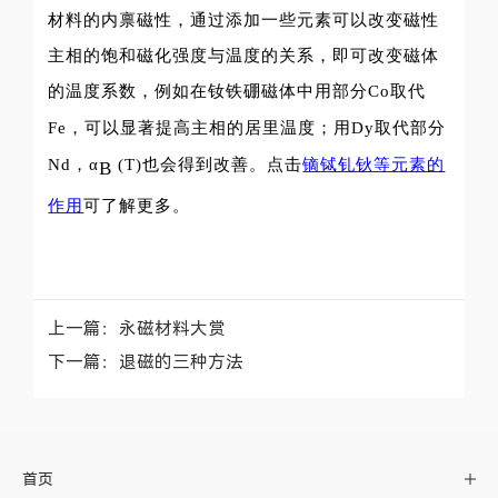
材料的内禀磁性，通过添加一些元素可以改变磁性
主相的饱和磁化强度与温度的关系，即可改变磁体
的温度系数，例如在钕铁硼磁体中用部分Co取代
Fe，可以显著提高主相的
居里
温度；用
Dy取代部分
Nd，α
(T)也会得到改善。点击
镝铽钆钬等元素的
B
作用
可了解更多。
上一篇：永磁材料大赏
下一篇：退磁的三种方法
首页