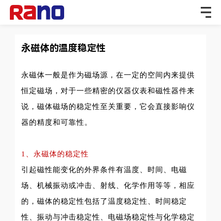
永磁体的温度稳定性
永磁体一般是作为磁场源，在一定的空间内来提供
恒定磁场，对于一些精密的仪器仪表和磁性器件来
说，磁体磁场的稳定性至关重要，它会直接影响仪
器的精度和可靠性。
1、永磁体的稳定性
引起磁性能变化的外界条件有温度、时间、电磁
场、机械振动或冲击、射线、化学作用等等，相应
的，磁体的稳定性包括了温度稳定性、时间稳定
性、振动与冲击稳定性、电磁场稳定性与化学稳定