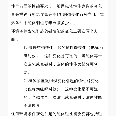
性等方面的性能要求，一般用磁体性能参数的变化
量来描述（如温度每升高
1℃剩磁变化百分之几，室
温条件下磁体剩磁每年衰减多少）。
环境条件变化引起的磁性能的变化主要在两个方
面：
1.
磁畴结构变化引起的磁性能变化（也称为
磁时效），这种变化是可逆的，当磁体再一
次磁化或充磁时，磁体的性能大部分可恢
复。
2.
磁体的显微组织变化引起的磁性能变化
（也称为组织时效），这种变化是不可逆
的，当磁体再一次磁化或充磁时，磁体性能
不能恢复。
任何环境条件变化引起的磁体磁性能改变都包括磁