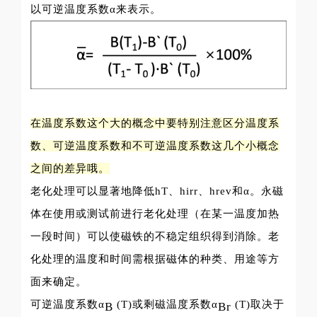
以可逆温度系数α来表示。
在温度系数这个大的概念中要特别注意区分温度系
数、可逆温度系数和不可逆温度系数这几个小概念
之间的差异哦。
老化处理可以显著地降低hT、hirr、hrev和α。永磁
体在使用或测试前进行老化处理（在某一温度加热
一段时间）可以使磁铁的不稳定组织得到消除。老
化处理的温度和时间需根据磁体的种类、用途等方
面来确定。
可逆温度系数
α
(T)或剩磁温度系数α
(T)取决于
B
Br