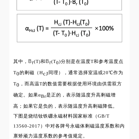
B
B
其中，
(T)和
(T
)分别是在温度T和参考温度点
r
r
0
T
的剩磁（
H
同理），通常选择室温或
20℃作为
0
cJ
T
，而高温
T的数值需要根据使用环境由供需双方
0
确定。如果α
是正的，表示随温度升高剩磁增
Br
高；如果它是负的，表示随温度升高剩磁降低。
下图是烧结钕铁硼永磁材料国家标准（
GB/T
13560-2017）中对各牌号永磁体剩磁温度系数和内
禀矫顽力温度系数的参考值规定。